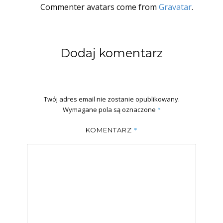
Commenter avatars come from
Gravatar
.
Dodaj komentarz
Twój adres email nie zostanie opublikowany.
Wymagane pola są oznaczone
*
*
KOMENTARZ