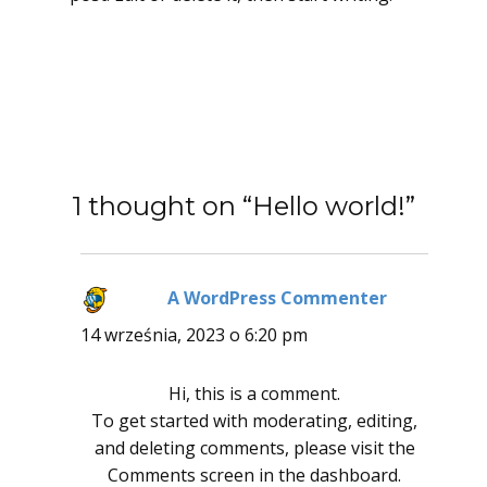
1 thought on “Hello world!”
A WordPress Commenter
pisze:
14 września, 2023 o 6:20 pm
Hi, this is a comment.
To get started with moderating, editing,
and deleting comments, please visit the
Comments screen in the dashboard.