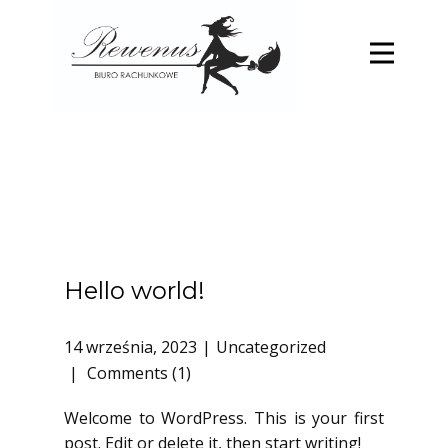
Hello world!
14 września, 2023
Uncategorized
Comments (1)
Welcome to WordPress. This is your first
post. Edit or delete it, then start writing!